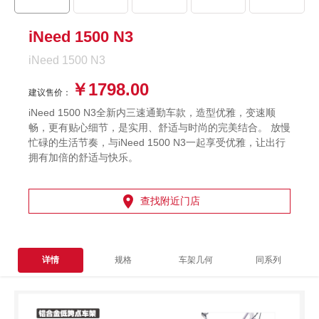
iNeed 1500 N3
iNeed 1500 N3
￥1798.00
建议售价：
iNeed 1500 N3全新内三速通勤车款，造型优雅，变速顺
畅，更有贴心细节，是实用、舒适与时尚的完美结合。 放慢
忙碌的生活节奏，与iNeed 1500 N3一起享受优雅，让出行
拥有加倍的舒适与快乐。

查找附近门店
详情
规格
车架几何
同系列