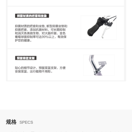
规格
SPECS