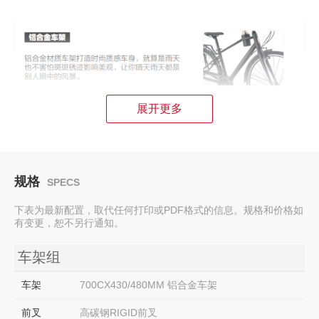
展开更多
规格
SPECS
下表为最新配置，取代任何打印或PDF格式的信息。规格和价格如
有变更，恕不另行通知。
车架组
车架
700CX430/480MM 铝合金车架
前叉
高碳钢RIGID前叉