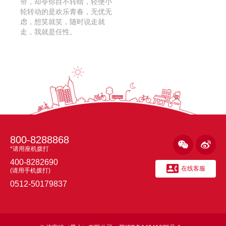
帘，却令你目不转睛，轻便小
轮转动的是欢乐青春，无优无
虑，想笑就笑，随时说走就
走，我就是任性。
800-8288868


*请用座机拨打
400-8282690

在线客服
(请用手机拨打)
0512-50179837