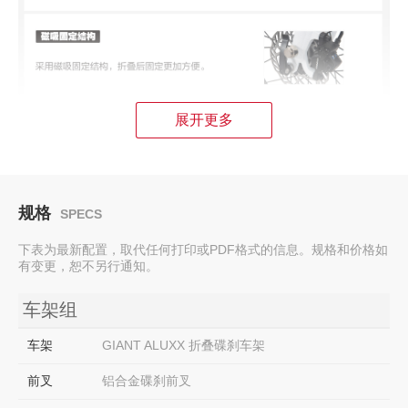
展开更多
规格
SPECS
下表为最新配置，取代任何打印或PDF格式的信息。规格和价格如
有变更，恕不另行通知。
车架组
车架
GIANT ALUXX 折叠碟刹车架
前叉
铝合金碟刹前叉